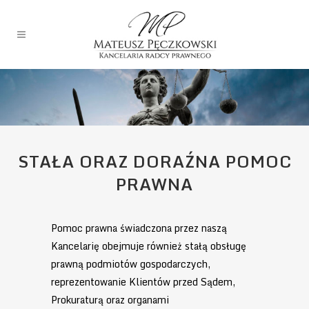
STAŁA ORAZ DORAŹNA POMOC
PRAWNA
Pomoc prawna świadczona przez naszą
Kancelarię obejmuje również stałą obsługę
prawną podmiotów gospodarczych,
reprezentowanie Klientów przed Sądem,
Prokuraturą oraz organami