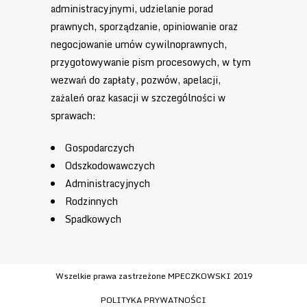
administracyjnymi, udzielanie porad
prawnych, sporządzanie, opiniowanie oraz
negocjowanie umów cywilnoprawnych,
przygotowywanie pism procesowych, w tym
wezwań do zapłaty, pozwów, apelacji,
zażaleń oraz kasacji w szczególności w
sprawach:
Gospodarczych
Odszkodowawczych
Administracyjnych
Rodzinnych
Spadkowych
Wszelkie prawa zastrzeżone MPECZKOWSKI 2019
POLITYKA PRYWATNOŚCI