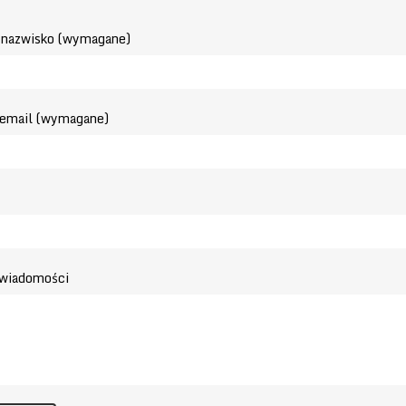
 nazwisko (wymagane)
 email (wymagane)
 wiadomości