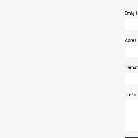
Imię i
Adres
Temat
Treść